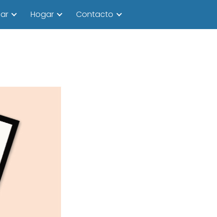
ar
Hogar
Contacto