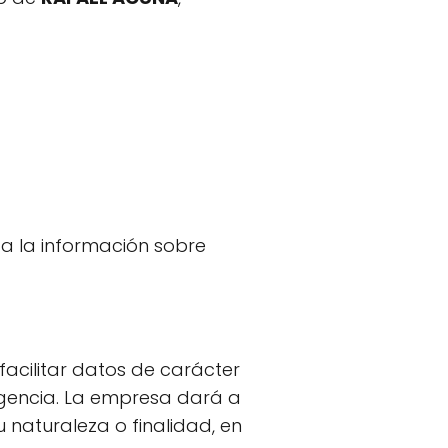
r a la información sobre
acilitar datos de carácter
vigencia. La empresa dará a
naturaleza o finalidad, en