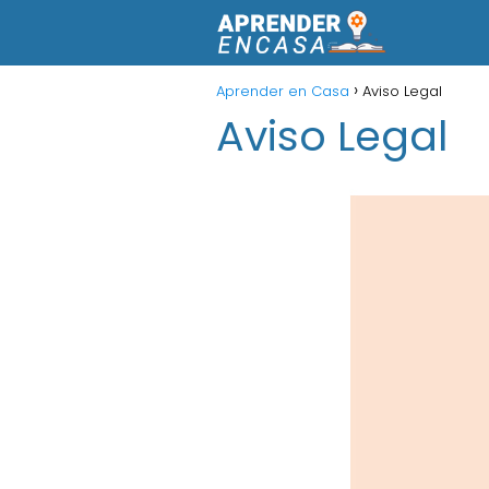
Aprender en Casa
Aviso Legal
Aviso Legal