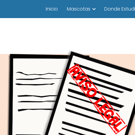
Inicio
Mascotas
Donde Estudi