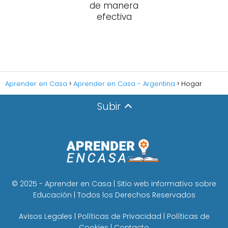
de manera
efectiva
Aprender en Casa
Aprender en Casa - Argentina
Hogar
Subir
© 2025 - Aprender en Casa | Sitio web informativo sobre
Educación | Todos los Derechos Reservados
Avisos Legales
|
Políticas de Privacidad
|
Políticas de
Cookies
|
Contacto