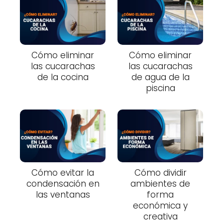
Cómo eliminar
Cómo eliminar
las cucarachas
las cucarachas
de la cocina
de agua de la
piscina
Cómo evitar la
Cómo dividir
condensación en
ambientes de
las ventanas
forma
económica y
creativa