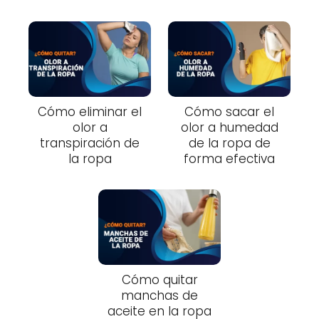
Cómo eliminar el
Cómo sacar el
olor a
olor a humedad
transpiración de
de la ropa de
la ropa
forma efectiva
Cómo quitar
manchas de
aceite en la ropa