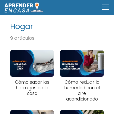
Hogar
9 artículos
Cómo sacar las
Cómo reducir la
hormigas de la
humedad con el
casa
aire
acondicionado