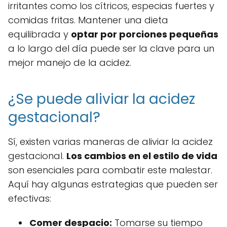
irritantes como los cítricos, especias fuertes y
comidas fritas. Mantener una dieta
equilibrada y
optar por porciones pequeñas
a lo largo del día puede ser la clave para un
mejor manejo de la acidez.
¿Se puede aliviar la acidez
gestacional?
Sí, existen varias maneras de aliviar la acidez
gestacional.
Los cambios en el estilo de vida
son esenciales para combatir este malestar.
Aquí hay algunas estrategias que pueden ser
efectivas:
Comer despacio:
Tomarse su tiempo