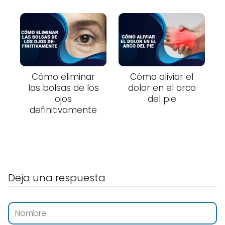
Cómo eliminar
Cómo aliviar el
las bolsas de los
dolor en el arco
ojos
del pie
definitivamente
Deja una respuesta