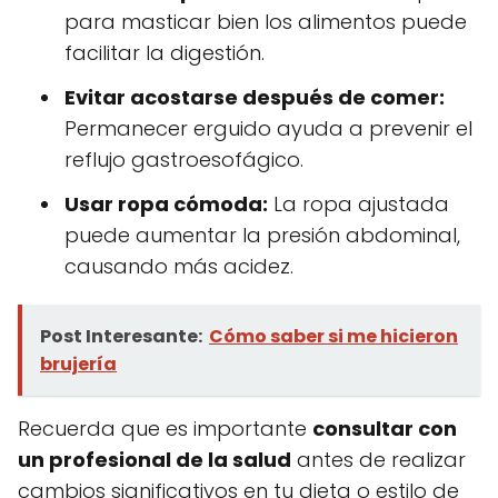
para masticar bien los alimentos puede
facilitar la digestión.
Evitar acostarse después de comer:
Permanecer erguido ayuda a prevenir el
reflujo gastroesofágico.
Usar ropa cómoda:
La ropa ajustada
puede aumentar la presión abdominal,
causando más acidez.
Post Interesante:
Cómo saber si me hicieron
brujería
Recuerda que es importante
consultar con
un profesional de la salud
antes de realizar
cambios significativos en tu dieta o estilo de