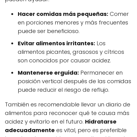
Hacer comidas más pequeñas:
Comer
en porciones menores y más frecuentes
puede ser beneficioso.
Evitar alimentos irritantes:
Los
alimentos picantes, grasosos y cítricos
son conocidos por causar acidez.
Mantenerse erguida:
Permanecer en
posición vertical después de las comidas
puede reducir el riesgo de reflujo.
También es recomendable llevar un diario de
alimentos para reconocer qué te causa más
acidez y evitarlo en el futuro.
Hidratarse
adecuadamente
es vital, pero es preferible