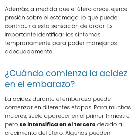
Además, a medida que el útero crece, ejerce
presión sobre el estómago, lo que puede
contribuir a esta sensación de ardor. Es
importante identificar los síntomas
tempranamente para poder manejarlos
adecuadamente.
¿Cuándo comienza la acidez
en el embarazo?
La acidez durante el embarazo puede
comenzar en diferentes etapas. Para muchas
mujeres, suele aparecer en el primer trimestre,
pero
se intensifica en el tercero
debido al
crecimiento del útero. Algunas pueden