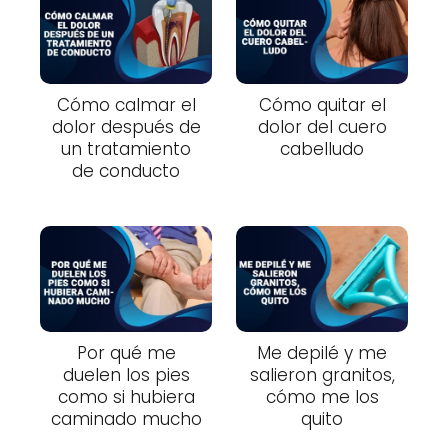
Cómo calmar el
Cómo quitar el
dolor después de
dolor del cuero
un tratamiento
cabelludo
de conducto
Por qué me
Me depilé y me
duelen los pies
salieron granitos,
como si hubiera
cómo me los
caminado mucho
quito