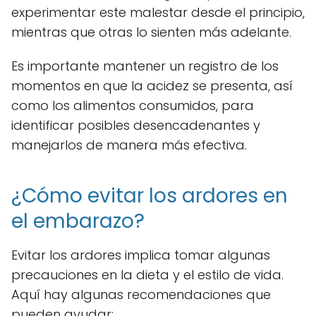
experimentar este malestar desde el principio,
mientras que otras lo sienten más adelante.
Es importante mantener un registro de los
momentos en que la acidez se presenta, así
como los alimentos consumidos, para
identificar posibles desencadenantes y
manejarlos de manera más efectiva.
¿Cómo evitar los ardores en
el embarazo?
Evitar los ardores implica tomar algunas
precauciones en la dieta y el estilo de vida.
Aquí hay algunas recomendaciones que
pueden ayudar: