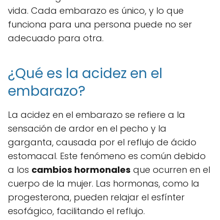
vida. Cada embarazo es único, y lo que
funciona para una persona puede no ser
adecuado para otra.
¿Qué es la acidez en el
embarazo?
La acidez en el embarazo se refiere a la
sensación de ardor en el pecho y la
garganta, causada por el reflujo de ácido
estomacal. Este fenómeno es común debido
a los
cambios hormonales
que ocurren en el
cuerpo de la mujer. Las hormonas, como la
progesterona, pueden relajar el esfínter
esofágico, facilitando el reflujo.