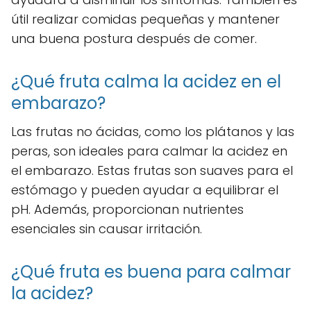
útil realizar comidas pequeñas y mantener
una buena postura después de comer.
¿Qué fruta calma la acidez en el
embarazo?
Las frutas no ácidas, como los plátanos y las
peras, son ideales para calmar la acidez en
el embarazo. Estas frutas son suaves para el
estómago y pueden ayudar a equilibrar el
pH. Además, proporcionan nutrientes
esenciales sin causar irritación.
¿Qué fruta es buena para calmar
la acidez?