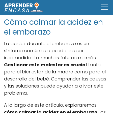
Cómo calmar la acidez en
el embarazo
La acidez durante el embarazo es un
síntoma común que puede causar
incomodidad a muchas futuras mamás.
Gestionar este malestar es crucial
tanto
para el bienestar de la madre como para el
desarrollo del bebé. Comprender las causas
y las soluciones puede ayudar a aliviar este
problema.
A lo largo de este artículo, exploraremos
cómo calmar la acidez en el embarazo
, los