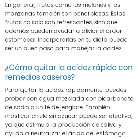
En general, frutas como los melones y las
manzanas también son beneficiosas. Estas
frutas no solo son refrescantes, sino que
además pueden ayudar a aliviar el ardor
estomacal. Incorporarlas en tu dieta puede
ser un buen paso para manejar la acidez.
¿Cómo quitar la acidez rápido con
remedios caseros?
Para quitar la acidez rápidamente, puedes
probar con agua mezclada con bicarbonato
de sodio o un té de jengibre. También
masticar chicle sin azúcar puede ser efectivo,
ya que estimula la producción de saliva y
ayuda a neutralizar el ácido del estómago.