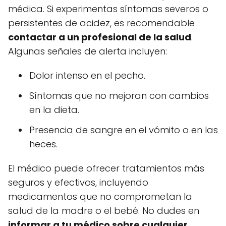
médica. Si experimentas síntomas severos o
persistentes de acidez, es recomendable
contactar a un profesional de la salud
.
Algunas señales de alerta incluyen:
Dolor intenso en el pecho.
Síntomas que no mejoran con cambios
en la dieta.
Presencia de sangre en el vómito o en las
heces.
El médico puede ofrecer tratamientos más
seguros y efectivos, incluyendo
medicamentos que no comprometan la
salud de la madre o el bebé. No dudes en
informar a tu médico sobre cualquier