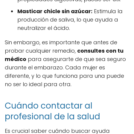
Masticar chicle sin azúcar:
Estimula la
producción de saliva, lo que ayuda a
neutralizar el ácido.
Sin embargo, es importante que antes de
probar cualquier remedio,
consultes con tu
médico
para asegurarte de que sea seguro
durante el embarazo. Cada mujer es
diferente, y lo que funciona para una puede
no ser lo ideal para otra.
Cuándo contactar al
profesional de la salud
Es crucial saber cuándo buscar ayuda