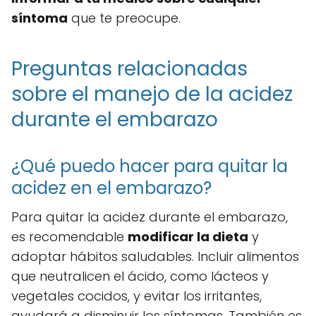
síntoma
que te preocupe.
Preguntas relacionadas
sobre el manejo de la acidez
durante el embarazo
¿Qué puedo hacer para quitar la
acidez en el embarazo?
Para quitar la acidez durante el embarazo,
es recomendable
modificar la dieta
y
adoptar hábitos saludables. Incluir alimentos
que neutralicen el ácido, como lácteos y
vegetales cocidos, y evitar los irritantes,
ayudará a disminuir los síntomas. También es