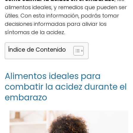
alimentos ideales, y remedios que pueden ser
útiles. Con esta información, podrás tomar
decisiones informadas para aliviar los
síntomas de la acidez.
Índice de Contenido
Alimentos ideales para
combatir la acidez durante el
embarazo