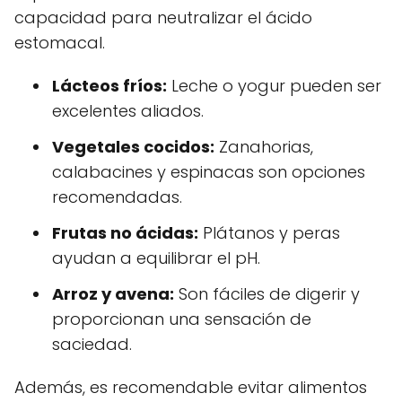
capacidad para neutralizar el ácido
estomacal.
Lácteos fríos:
Leche o yogur pueden ser
excelentes aliados.
Vegetales cocidos:
Zanahorias,
calabacines y espinacas son opciones
recomendadas.
Frutas no ácidas:
Plátanos y peras
ayudan a equilibrar el pH.
Arroz y avena:
Son fáciles de digerir y
proporcionan una sensación de
saciedad.
Además, es recomendable evitar alimentos