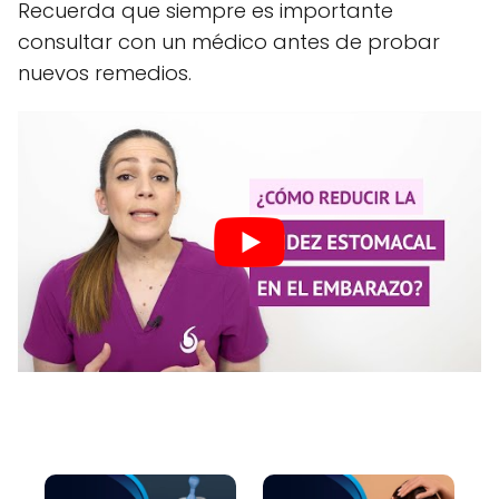
Recuerda que siempre es importante
consultar con un médico antes de probar
nuevos remedios.