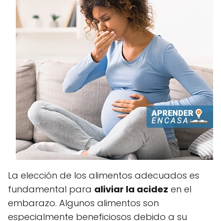
La elección de los alimentos adecuados es
fundamental para
aliviar la acidez
en el
embarazo. Algunos alimentos son
especialmente beneficiosos debido a su