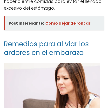
hacerlo entre comidas para evitar el llenado
excesivo del estómago.
Post Interesante:
Cómo dejar de roncar
Remedios para aliviar los
ardores en el embarazo