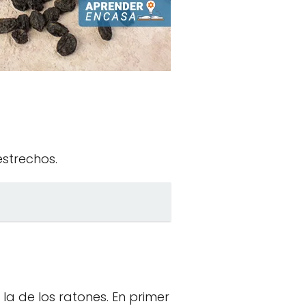
strechos.
la de los ratones. En primer