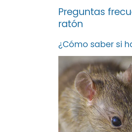
Preguntas frecu
ratón
¿Cómo saber si h