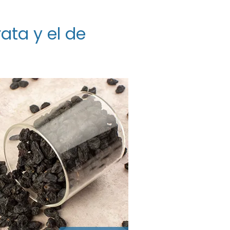
ata y el de