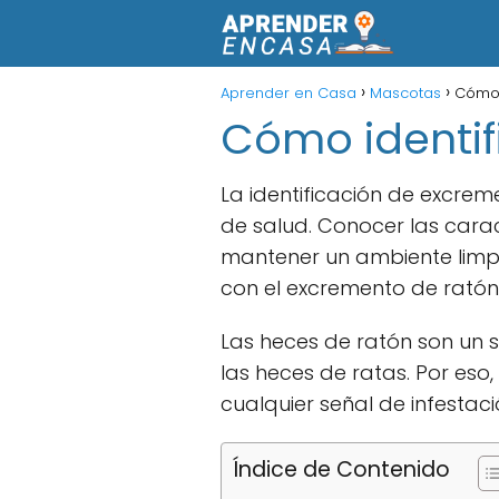
Aprender en Casa
Mascotas
Cómo 
Cómo identif
La identificación de excrem
de salud. Conocer las cara
mantener un ambiente limpio
con el excremento de ratón
Las heces de ratón son un 
las heces de ratas. Por eso
cualquier señal de infestaci
Índice de Contenido