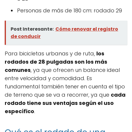
Personas de más de 180 cm: rodado 29
Post Interesante:
Cómo renovar el registro
de conducir
Para bicicletas urbanas y de ruta,
los
rodados de 28 pulgadas son los más
comunes
, ya que ofrecen un balance ideal
entre velocidad y comodidad. Es
fundamental también tener en cuenta el tipo
de terreno que se va a recorrer, ya que
cada
rodado tiene sus ventajas según el uso
específico
.