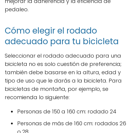
mejorar la adherencia y la eficiencia de
pedaleo.
Cómo elegir el rodado
adecuado para tu bicicleta
Seleccionar el rodado adecuado para una
bicicleta no es solo cuestión de preferencia;
también debe basarse en la altura, edad y
tipo de uso que le darás a la bicicleta. Para
bicicletas de montaña, por ejemplo, se
recomienda lo siguiente:
Personas de 150 a 160 cm: rodado 24
Personas de más de 160 cm: rodados 26
o 28