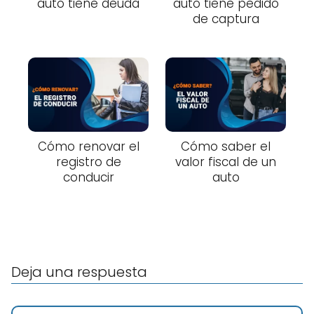
auto tiene deuda
auto tiene pedido
de captura
Cómo renovar el
Cómo saber el
registro de
valor fiscal de un
conducir
auto
Deja una respuesta