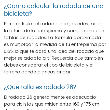
¿Cómo calcular la rodada de una
bicicleta?
Para calcular el rodado ideal, puedes medir
la altura de la entrepierna y compararla con
tablas de rodados. La fórmula aproximada
es multiplicar la medida de tu entrepierna por
0.65, lo que te dará una idea del rodado que
mejor se adapta a ti. Recuerda que también
debes considerar el tipo de bicicleta y el
terreno donde planeas andar.
¿Qué talla es rodado 26?
El rodado 26 generalmente es adecuado
para ciclistas que miden entre 160 y 175 cm