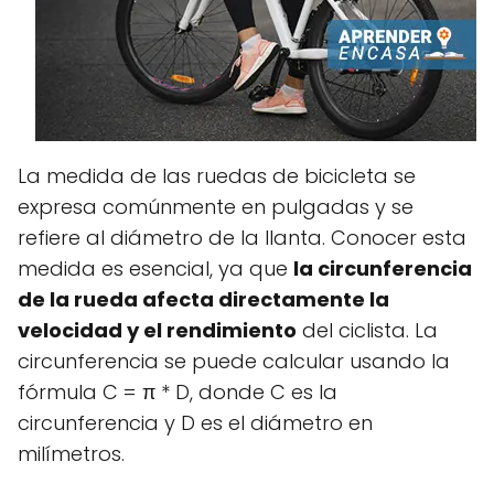
La medida de las ruedas de bicicleta se
expresa comúnmente en pulgadas y se
refiere al diámetro de la llanta. Conocer esta
medida es esencial, ya que
la circunferencia
de la rueda afecta directamente la
velocidad y el rendimiento
del ciclista. La
circunferencia se puede calcular usando la
fórmula C = π * D, donde C es la
circunferencia y D es el diámetro en
milímetros.