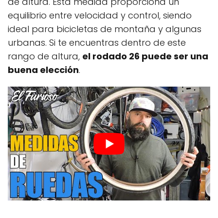
de altura. Esta medida proporciona un
equilibrio entre velocidad y control, siendo
ideal para bicicletas de montaña y algunas
urbanas. Si te encuentras dentro de este
rango de altura,
el rodado 26 puede ser una
buena elección
.