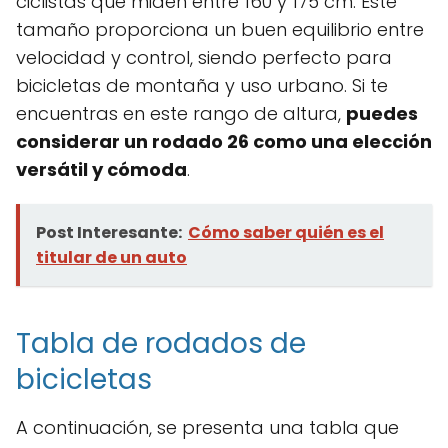
ciclistas que miden entre 160 y 175 cm. Este
tamaño proporciona un buen equilibrio entre
velocidad y control, siendo perfecto para
bicicletas de montaña y uso urbano. Si te
encuentras en este rango de altura,
puedes
considerar un rodado 26 como una elección
versátil y cómoda
.
Post Interesante:
Cómo saber quién es el
titular de un auto
Tabla de rodados de
bicicletas
A continuación, se presenta una tabla que