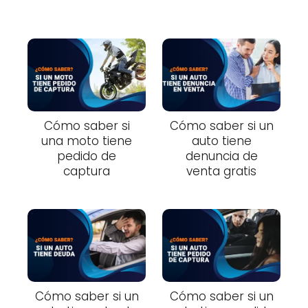
Cómo saber si
Cómo saber si un
una moto tiene
auto tiene
pedido de
denuncia de
captura
venta gratis
Cómo saber si un
Cómo saber si un