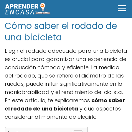
Cómo saber el rodado de
una bicicleta
Elegir el rodado adecuado para una bicicleta
es crucial para garantizar una experiencia de
conducción cómoda y eficiente. La medida
del rodado, que se refiere al diámetro de las
ruedas, puede influir significativamente en la
maniobrabilidad y el rendimiento del ciclista.
En este artículo, te explicaremos
cómo saber
el rodado de una bicicleta
y qué aspectos
considerar al momento de elegirlo.