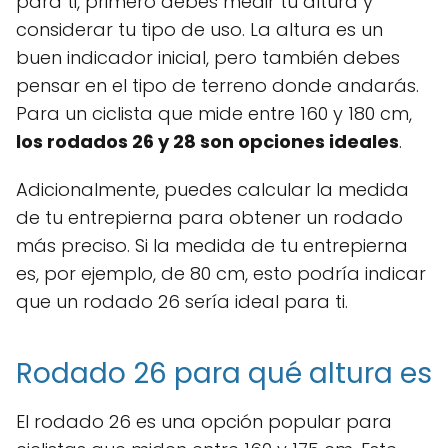
para ti, primero debes medir tu altura y
considerar tu tipo de uso. La altura es un
buen indicador inicial, pero también debes
pensar en el tipo de terreno donde andarás.
Para un ciclista que mide entre 160 y 180 cm,
los rodados 26 y 28 son opciones ideales
.
Adicionalmente, puedes calcular la medida
de tu entrepierna para obtener un rodado
más preciso. Si la medida de tu entrepierna
es, por ejemplo, de 80 cm, esto podría indicar
que un rodado 26 sería ideal para ti.
Rodado 26 para qué altura es
El rodado 26 es una opción popular para