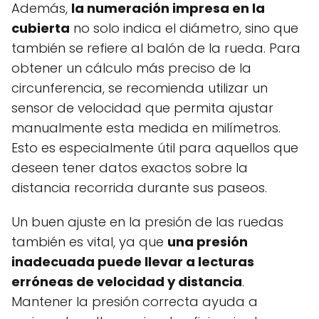
Además,
la numeración impresa en la
cubierta
no solo indica el diámetro, sino que
también se refiere al balón de la rueda. Para
obtener un cálculo más preciso de la
circunferencia, se recomienda utilizar un
sensor de velocidad que permita ajustar
manualmente esta medida en milímetros.
Esto es especialmente útil para aquellos que
deseen tener datos exactos sobre la
distancia recorrida durante sus paseos.
Un buen ajuste en la presión de las ruedas
también es vital, ya que
una presión
inadecuada puede llevar a lecturas
erróneas de velocidad y distancia
.
Mantener la presión correcta ayuda a