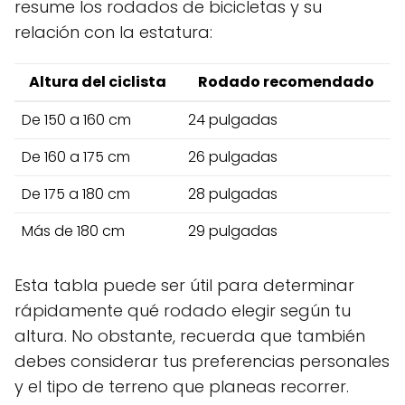
resume los rodados de bicicletas y su
relación con la estatura:
Altura del ciclista
Rodado recomendado
De 150 a 160 cm
24 pulgadas
De 160 a 175 cm
26 pulgadas
De 175 a 180 cm
28 pulgadas
Más de 180 cm
29 pulgadas
Esta tabla puede ser útil para determinar
rápidamente qué rodado elegir según tu
altura. No obstante, recuerda que también
debes considerar tus preferencias personales
y el tipo de terreno que planeas recorrer.