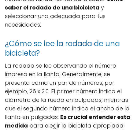
saber el rodado de una bicicleta
y
seleccionar una adecuada para tus
necesidades.
¿Cómo se lee la rodada de una
bicicleta?
La rodada se lee observando el número
impreso en la llanta. Generalmente, se
presenta como un par de números, por
ejemplo, 26 x 2.0. El primer número indica el
diámetro de la rueda en pulgadas, mientras
que el segundo número indica el ancho de la
llanta en pulgadas.
Es crucial entender esta
medida
para elegir la bicicleta apropiada.