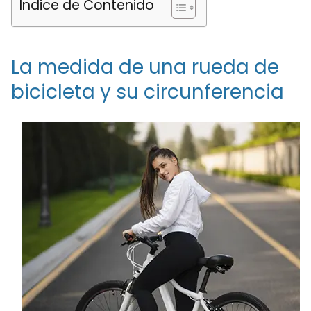
Índice de Contenido
La medida de una rueda de
bicicleta y su circunferencia