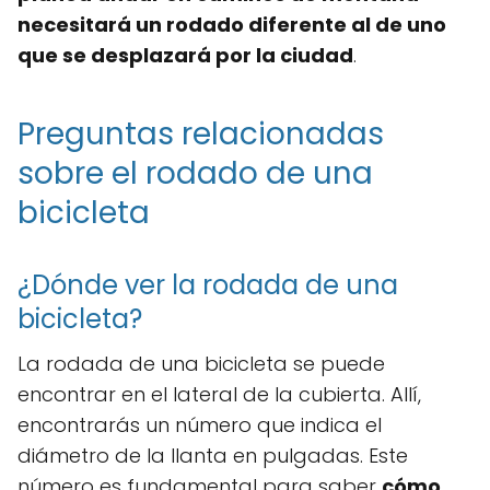
necesitará un rodado diferente al de uno
que se desplazará por la ciudad
.
Preguntas relacionadas
sobre el rodado de una
bicicleta
¿Dónde ver la rodada de una
bicicleta?
La rodada de una bicicleta se puede
encontrar en el lateral de la cubierta. Allí,
encontrarás un número que indica el
diámetro de la llanta en pulgadas. Este
número es fundamental para saber
cómo