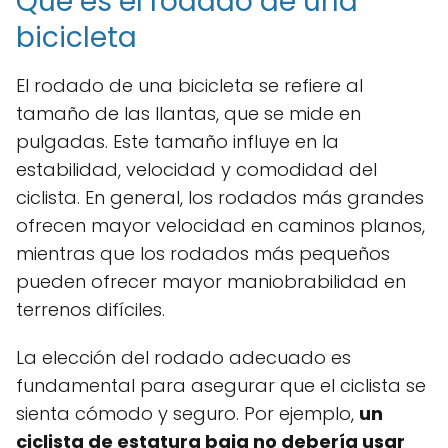
Qué es el rodado de una
bicicleta
El rodado de una bicicleta se refiere al
tamaño de las llantas, que se mide en
pulgadas. Este tamaño influye en la
estabilidad, velocidad y comodidad del
ciclista. En general, los rodados más grandes
ofrecen mayor velocidad en caminos planos,
mientras que los rodados más pequeños
pueden ofrecer mayor maniobrabilidad en
terrenos difíciles.
La elección del rodado adecuado es
fundamental para asegurar que el ciclista se
sienta cómodo y seguro. Por ejemplo,
un
ciclista de estatura baja no debería usar