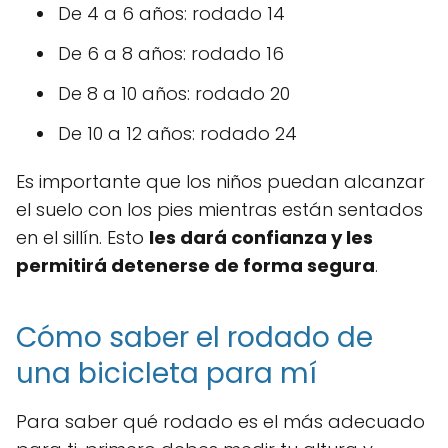
De 4 a 6 años: rodado 14
De 6 a 8 años: rodado 16
De 8 a 10 años: rodado 20
De 10 a 12 años: rodado 24
Es importante que los niños puedan alcanzar
el suelo con los pies mientras están sentados
en el sillín. Esto
les dará confianza y les
permitirá detenerse de forma segura
.
Cómo saber el rodado de
una bicicleta para mí
Para saber qué rodado es el más adecuado