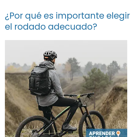
¿Por qué es importante elegir
el rodado adecuado?