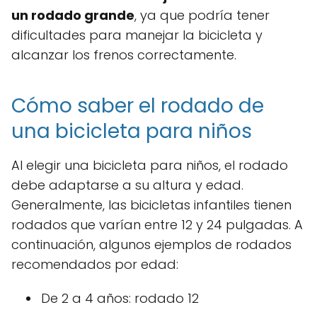
un rodado grande
, ya que podría tener
dificultades para manejar la bicicleta y
alcanzar los frenos correctamente.
Cómo saber el rodado de
una bicicleta para niños
Al elegir una bicicleta para niños, el rodado
debe adaptarse a su altura y edad.
Generalmente, las bicicletas infantiles tienen
rodados que varían entre 12 y 24 pulgadas. A
continuación, algunos ejemplos de rodados
recomendados por edad:
De 2 a 4 años: rodado 12