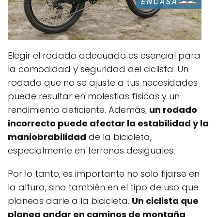
Elegir el rodado adecuado es esencial para
la comodidad y seguridad del ciclista. Un
rodado que no se ajuste a tus necesidades
puede resultar en molestias físicas y un
rendimiento deficiente. Además,
un rodado
incorrecto puede afectar la estabilidad y la
maniobrabilidad
de la bicicleta,
especialmente en terrenos desiguales.
Por lo tanto, es importante no solo fijarse en
la altura, sino también en el tipo de uso que
planeas darle a la bicicleta.
Un ciclista que
planea andar en caminos de montaña