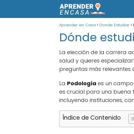
Aprender en Casa
Donde Estudiar
Dónde estudi
La elección de la carrera a
salud y quieres especializar
preguntas más relevantes 
La
Podología
es un campo d
es crucial para una buena f
incluyendo instituciones, 
Índice de Contenido