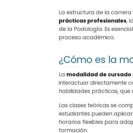
La estructura de la carrera
prácticas profesionales
, 
de la Podología. Es esenci
proceso académico.
¿Cómo es la mo
La
modalidad de cursado 
interactuar directamente c
habilidades prácticas, que 
Las clases teóricas se comp
estudiantes pueden aplicar 
horarios flexibles para ada
formación.