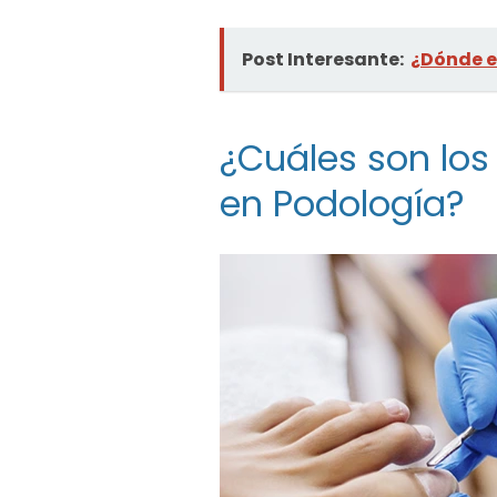
Post Interesante:
¿Dónde e
¿Cuáles son los 
en Podología?