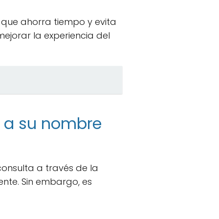
 que ahorra tiempo y evita
ejorar la experiencia del
s a su nombre
onsulta a través de la
nte. Sin embargo, es