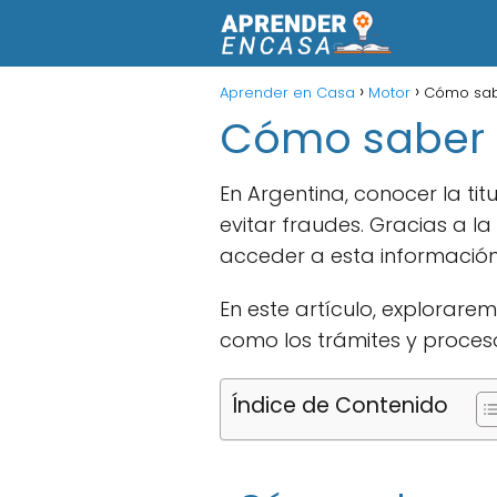
Aprender en Casa
Motor
Cómo sabe
Cómo saber q
En Argentina, conocer la ti
evitar fraudes. Gracias a la
acceder a esta información 
En este artículo, explorare
como los trámites y proces
Índice de Contenido