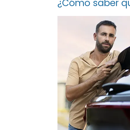
¿Cómo saber qui