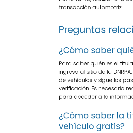
transacción automotriz.
Preguntas relac
¿Cómo saber quién
Para saber quién es el titul
ingresa al sitio de la DNRPA,
de vehículos y sigue los p
verificación. Es necesario r
para acceder a la informac
¿Cómo saber la ti
vehículo gratis?