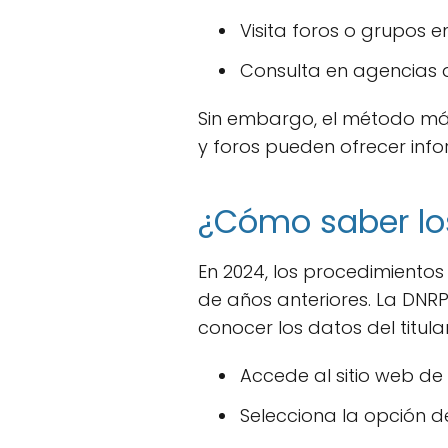
Visita foros o grupos 
Consulta en agencias 
Sin embargo, el método más
y foros pueden ofrecer inf
¿Cómo saber los
En 2024, los procedimientos 
de años anteriores. La DNR
conocer los datos del titula
Accede al sitio web de
Selecciona la opción 