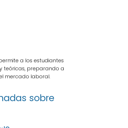
 permite a los estudiantes
 y teóricas, preparando a
 el mercado laboral.
onadas sobre