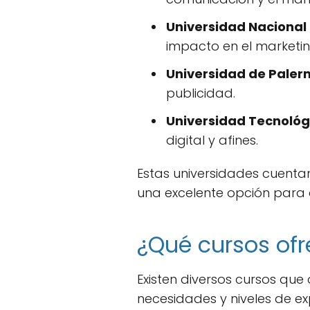
Universidad Naciona
impacto en el marketin
Universidad de Paler
publicidad.
Universidad Tecnológ
digital y afines.
Estas universidades cuenta
una excelente opción para
¿Qué cursos ofr
Existen diversos cursos qu
necesidades y niveles de ex