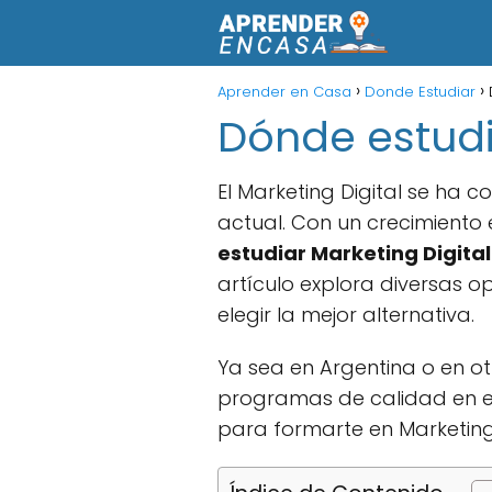
Aprender en Casa
Donde Estudiar
Dónde estudi
El Marketing Digital se ha
actual. Con un crecimiento
estudiar Marketing Digital
artículo explora diversas o
elegir la mejor alternativa.
Ya sea en Argentina o en ot
programas de calidad en es
para formarte en Marketing 