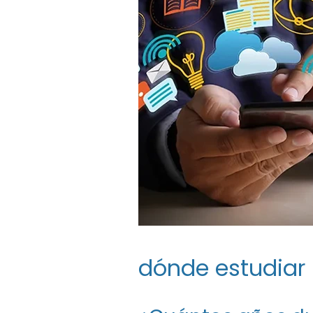
dónde estudiar 