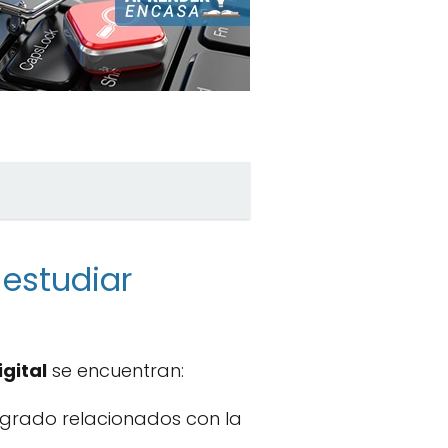
 estudiar
gital
se encuentran:
grado relacionados con la