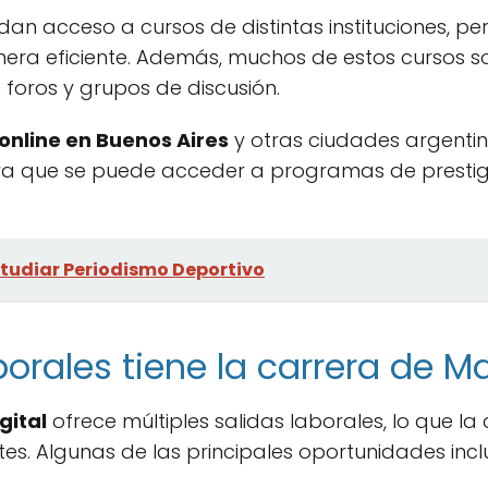
dan acceso a cursos de distintas instituciones, pe
ra eficiente. Además, muchos de estos cursos son
 foros y grupos de discusión.
online en Buenos Aires
y otras ciudades argenti
 que se puede acceder a programas de prestigi
tudiar Periodismo Deportivo
orales tiene la carrera de Ma
gital
ofrece múltiples salidas laborales, lo que la
tes. Algunas de las principales oportunidades incl