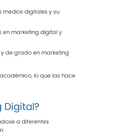
 medios digitales y su
en marketing digital y
s y de grado en marketing
 académico, lo que las hace
 Digital?
dose a diferentes
n: