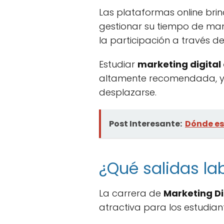
Las plataformas online brin
gestionar su tiempo de mane
la participación a través de
Estudiar
marketing digital 
altamente recomendada, ya
desplazarse.
Post Interesante:
Dónde es
¿Qué salidas lab
La carrera de
Marketing Di
atractiva para los estudian