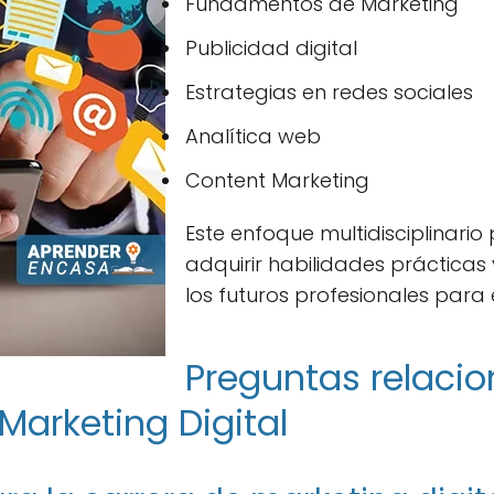
Fundamentos de Marketing
Publicidad digital
Estrategias en redes sociales
Analítica web
Content Marketing
Este enfoque multidisciplinario
adquirir habilidades prácticas
los futuros profesionales para
Preguntas relaci
Marketing Digital